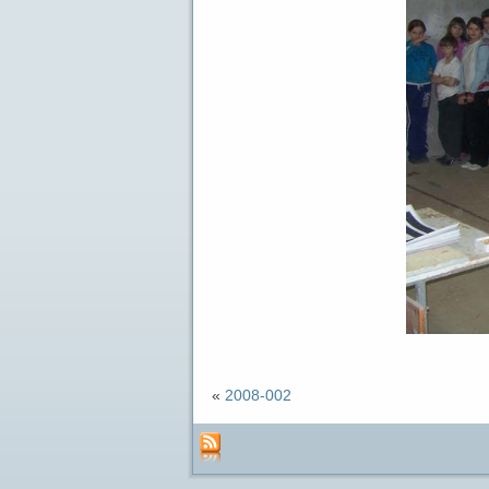
«
2008-002