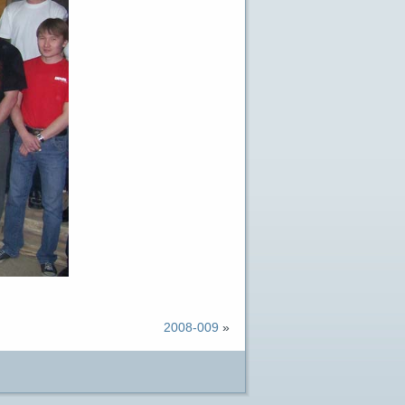
2008-009
»