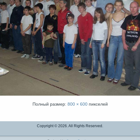
Полный размер:
800 × 600
пикселей
Copyright © 2026. All Rights Reserved.