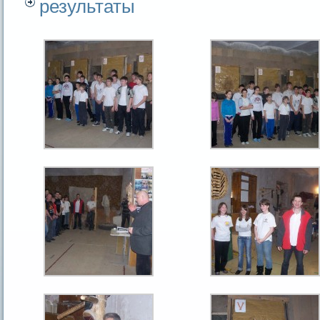
результаты