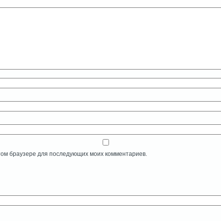
 этом браузере для последующих моих комментариев.