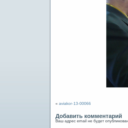
«
aviakor-13-00066
Добавить комментарий
Ваш адрес email не будет опубликован