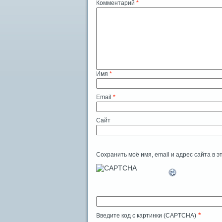
Комментарий
*
Имя
*
Email
*
Сайт
Сохранить моё имя, email и адрес сайта в
*
Введите код с картинки (CAPTCHA)