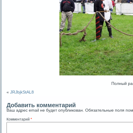
Полный ра
«
JRJbjkStAL8
Добавить комментарий
Ваш адрес email не будет опубликован.
Обязательные поля по
Комментарий
*