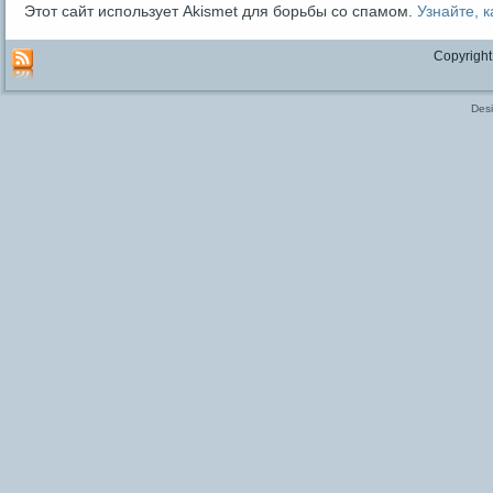
Этот сайт использует Akismet для борьбы со спамом.
Узнайте, 
Copyright
Des