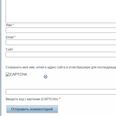
Имя
*
Email
*
Сайт
Сохранить моё имя, email и адрес сайта в этом браузере для последующ
*
Введите код с картинки (CAPTCHA)