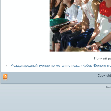
Полный р
«
I Международный турнир по метанию ножа «Кубок Чёрного м
Copyright
Des