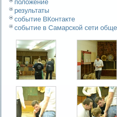
положение
результаты
событие ВКонтакте
событие в Самарской сети общ