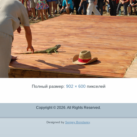
Полный размер:
902 × 600
пикселей
Copyright © 2026. All Rights Reserved.
Designed by
Sergey Bondarev
.