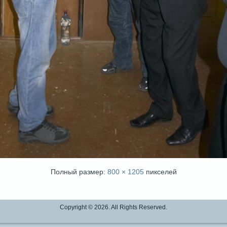
Полный размер:
800 × 1205
пикселей
Copyright © 2026. All Rights Reserved.