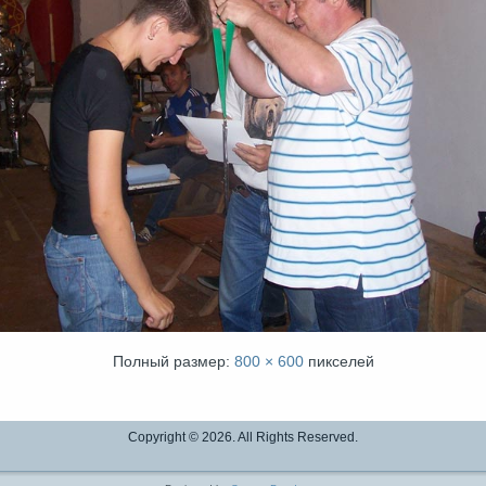
Полный размер:
800 × 600
пикселей
Copyright © 2026. All Rights Reserved.