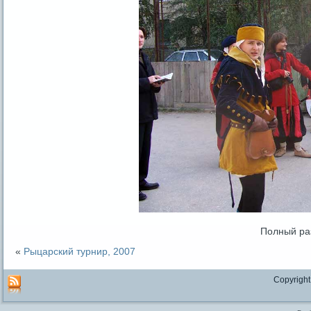
Полный ра
«
Рыцарский турнир, 2007
Copyright