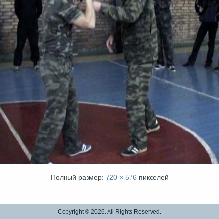
Полный размер:
720 × 576
пикселей
Copyright © 2026. All Rights Reserved.