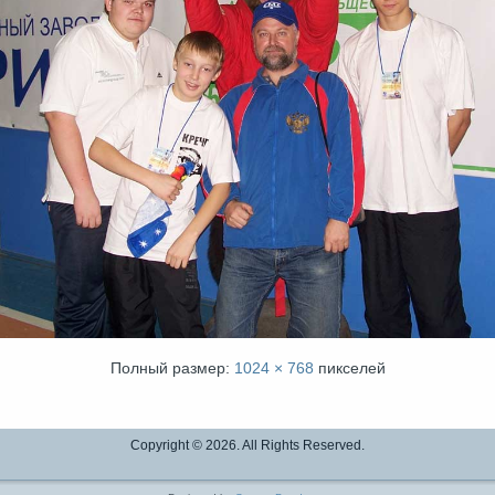
Полный размер:
1024 × 768
пикселей
Copyright © 2026. All Rights Reserved.