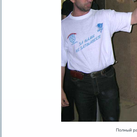
Полный р