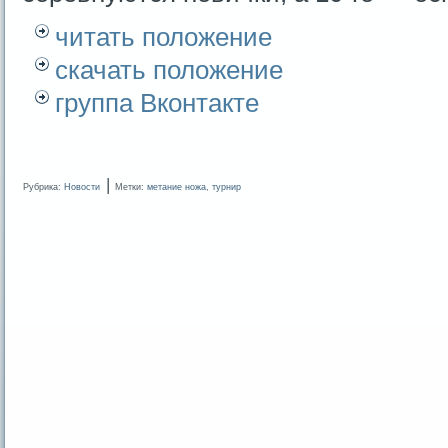
читать положение
скачать положение
группа Вконтакте
|
Рубрика:
Новости
Метки:
метание ножа
,
турнир