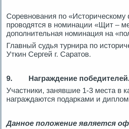
Соревнования по «Историческому
проводятся в номинации «Щит – м
дополнительная номинация на «по
Главный судья турнира по истори
Уткин Сергей г. Саратов.
9.
Награждение победителей
Участники, занявшие 1-3 места в 
награждаются подарками и диплом
Данное положение является о