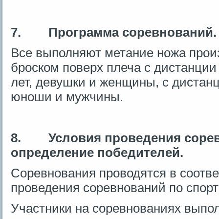
7.
Программа соревнований.
Все выполняют метание ножа прои
броском поверх плеча с дистанции
лет, девушки и женщины, с дистан
юноши и мужчины.
8.
Условия проведения соре
определение победителей.
Соревнования проводятся в соотв
проведения соревнований по спор
Участники на соревнованиях выпол