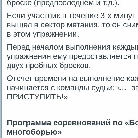
броске (предпоследнем и т.д.).
Если участник в течение 3-х минут
вышел в сектор метания, то он сн
в этом упражнении.
Перед началом выполнения кажды
упражнения ему предоставляется 
двух пробных бросков.
Отсчет времени на выполнение ка
начинается с команды судьи: «… з
ПРИСТУПИТЬ!».
Программа соревнований по «Б
многоборью»