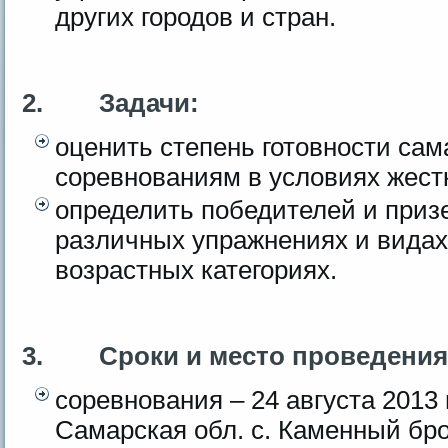
других городов и стран.
2.
Задачи:
оценить степень готовности сам
соревнованиям в условиях жест
определить победителей и приз
различных упражнениях и видах
возрастных категориях.
3.
Сроки и место проведения
соревнования – 24 августа 2013 г
Самарская обл. с. Каменный бр