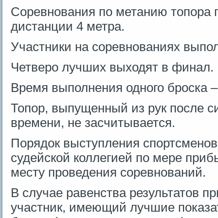
Соревнования по метанию топора 
дистанции 4 метра.
Участники на соревнованиях выпол
Четверо лучших выходят в финал.
Время выполнения одного броска – 
Топор, выпущенный из рук после с
времени, не засчитывается.
Порядок выступления спортсменов
судейской коллегией по мере приб
месту проведения соревнований.
В случае равенства результатов пр
участник, имеющий лучшие показа