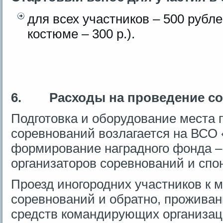
для всех участников – 500 рубл
костюме – 300 р.).
6.
Расходы на проведение с
Подготовка и оборудование места 
соревнований возлагается на ВСО
формирование наградного фонда – 
организаторов соревнований и спо
Проезд иногородних участников к 
соревнований и обратно, проживани
средств командирующих организац