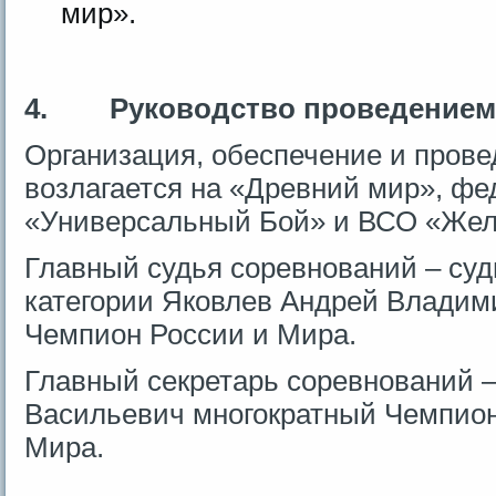
мир».
4.
Руководство проведением
Организация, обеспечение и пров
возлагается на «Древний мир», ф
«Универсальный Бой» и ВСО «Жел
Главный судья соревнований – су
категории Яковлев Андрей Владим
Чемпион России и Мира.
Главный секретарь соревнований
Васильевич многократный Чемпион
Мира.