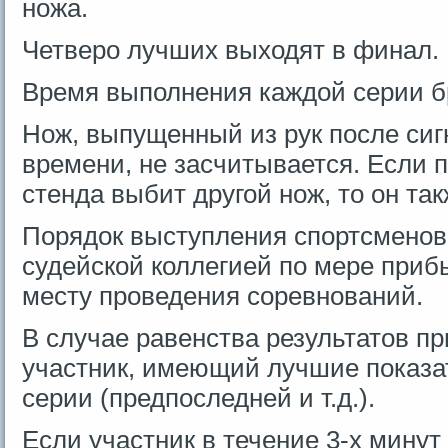
ножа.
Четверо лучших выходят в финал.
Время выполнения каждой серии бр
Нож, выпущенный из рук после сиг
времени, не засчитывается. Если 
стенда выбит другой нож, то он та
Порядок выступления спортсменов
судейской коллегией по мере приб
месту проведения соревнований.
В случае равенства результатов пр
участник, имеющий лучшие показа
серии (предпоследней и т.д.).
Если участник в течение 3-х минут