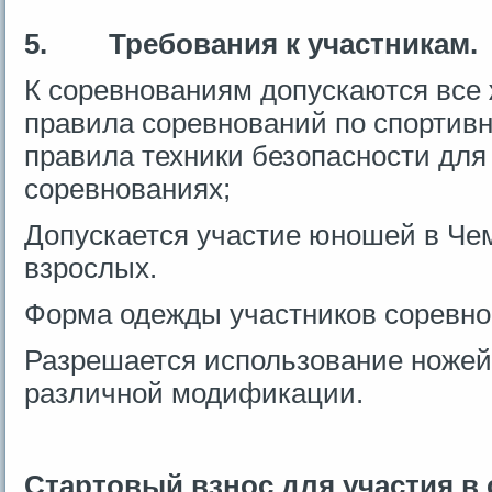
5.
Требования к участникам.
К соревнованиям допускаются вс
правила соревнований по спортив
правила техники безопасности для
соревнованиях;
Допускается участие юношей в Че
взрослых.
Форма одежды участников соревно
Разрешается использование ножей
различной модификации.
Стартовый взнос для участия в