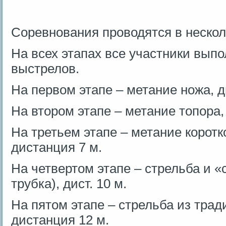
Соревнования проводятся в несколь
На всех этапах все участники выпо
выстрелов.
На первом этапе – метание ножа, д
На втором этапе – метание топора,
На третьем этапе – метание коротко
дистанция 7 м.
На четвертом этапе – стрельба и «
трубка), дист. 10 м.
На пятом этапе – стрельба из трад
дистанция 12 м.