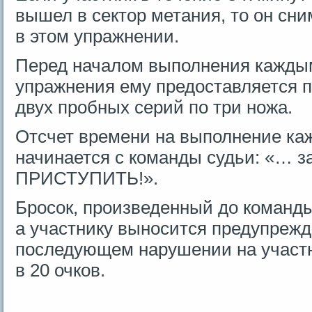
вышел в сектор метания, то он сн
в этом упражнении.
Перед началом выполнения кажды
упражнения ему предоставляется 
двух пробных серий по три ножа.
Отсчет времени на выполнение ка
начинается с команды судьи: «… з
ПРИСТУПИТЬ!».
Бросок, произведенный до команды
а участнику выносится предупреж
последующем нарушении на участ
в 20 очков.