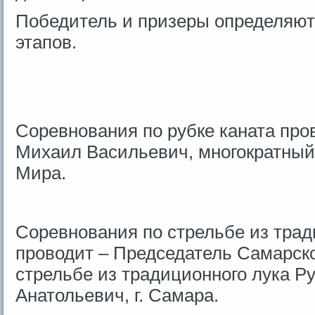
Победитель и призеры определяют
этапов.
Соревнования по рубке каната пр
Михаил Васильевич, многократный
Мира.
Соревнования по стрельбе из трад
проводит – Председатель Самарско
стрельбе из традиционного лука Р
Анатольевич, г. Самара.