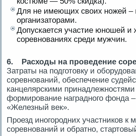
костюме — 50% скидка).
Для не имеющих своих ножей –
организаторами.
Допускается участие юношей и
соревнованиях среди мужчин.
6.
Расходы на проведение сор
Затраты на подготовку и оборудов
соревнований, обеспечение судейс
канцелярскими принадлежностями 
формирование наградного фонда – 
«Железный век».
Проезд иногородних участников к 
соревнований и обратно, стартовый