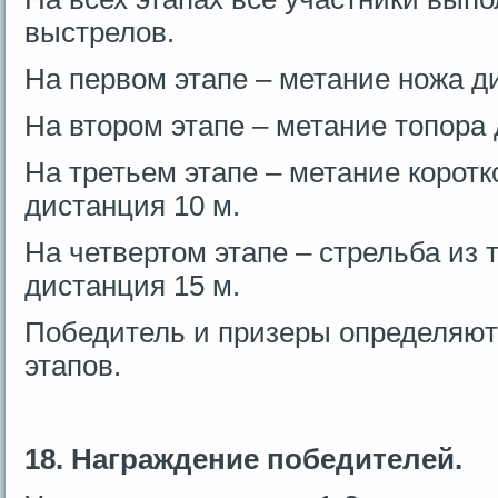
выстрелов.
На первом этапе – метание ножа д
На втором этапе – метание топора 
На третьем этапе – метание коротко
дистанция 10 м.
На четвертом этапе – стрельба из 
дистанция 15 м.
Победитель и призеры определяют
этапов.
18. Награждение победителей.