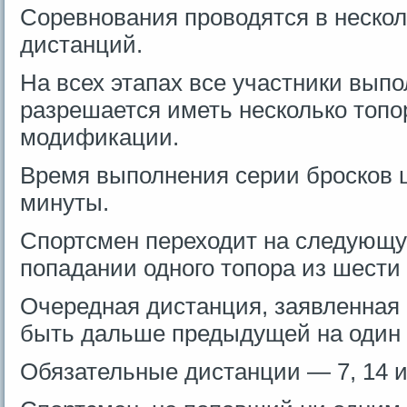
Соревнования проводятся в нескол
дистанций.
На всех этапах все участники выпо
разрешается иметь несколько топо
модификации.
Время выполнения серии бросков 
минуты.
Спортсмен переходит на следующу
попадании одного топора из шести
Очередная дистанция, заявленная
быть дальше предыдущей на один 
Обязательные дистанции — 7, 14 и