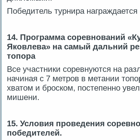
Победитель турнира награждается
14. Программа соревнований «К
Яковлева» на самый дальний ре
топора
Все участники соревнуются на раз
начиная с 7 метров в метании топ
хватом и броском, постепенно уве
мишени.
15. Условия проведения соревн
победителей.