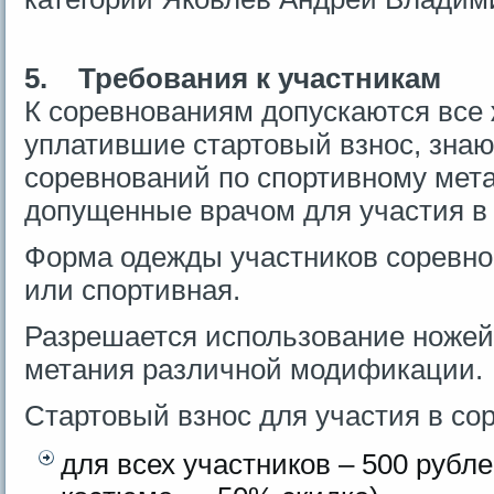
5.
Требования к участникам
К соревнованиям допускаются все
уплатившие стартовый взнос, зна
соревнований по спортивному мет
допущенные врачом для участия в
Форма одежды участников соревно
или спортивная.
Разрешается использование ножей
метания различной модификации.
Стартовый взнос для участия в со
для всех участников – 500 рубл