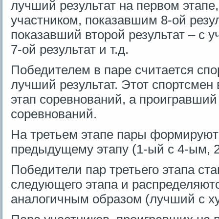
лучший результат на первом этапе,
участником, показавшим 8-ой резул
показавший второй результат – с 
7-ой результат и т.д.
Победителем в паре считается спо
лучший результат. Этот спортсмен
этап соревнований, а проигравший
соревнований.
На третьем этапе пары формируют
предыдущему этапу (1-ый с 4-ым, 2
Победители пар третьего этапа ст
следующего этапа и распределяют
аналогичным образом (лучший с ху