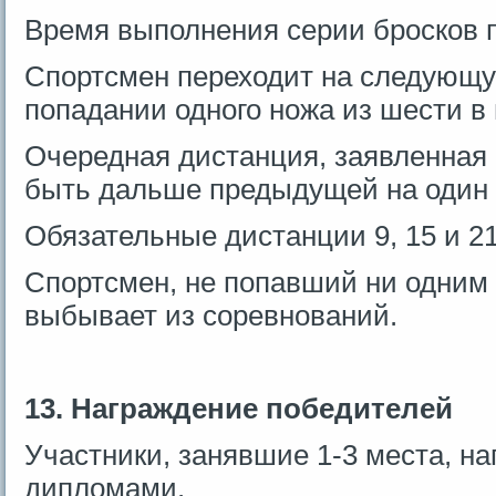
Время выполнения серии бросков п
Спортсмен переходит на следующу
попадании одного ножа из шести в
Очередная дистанция, заявленная
быть дальше предыдущей на один 
Обязательные дистанции 9, 15 и 21
Спортсмен, не попавший ни одним
выбывает из соревнований.
13. Награждение победителей
Участники, занявшие 1-3 места, н
дипломами.