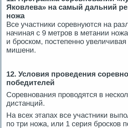
Яковлева» на самый дальний ре
ножа
Все участники соревнуются на раз
начиная с 9 метров в метании нож
и броском, постепенно увеличивая
мишени.
12. Условия проведения соревн
победителей
Соревнования проводятся в нескол
дистанций.
На всех этапах все участники выпо
по три ножа, или 1 серия бросков п