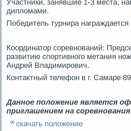
Участники, занявшие 1-3 места, н
дипломами.
Победитель турнира награждается 
Координатор соревнований: Предс
развитию спортивного метания нож
Андрей Владимирович.
Контактный телефон в г. Самаре 8
Данное положение является о
приглашением на соревнования
скачать положение