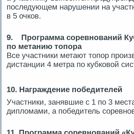
последующем нарушении на участ
в 5 очков.
9.
Программа соревнований Ку
по метанию топора
Все участники метают топор произ
дистанции 4 метра по кубковой сис
10. Награждение победителей
Участники, занявшие с 1 по 3 мес
дипломами, а победитель соревнов
11. Программа соревнований «К