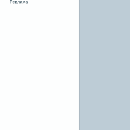
Реклама