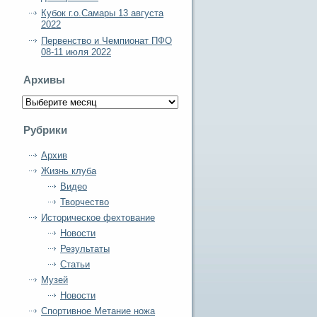
Кубок г.о.Самары 13 августа
2022
Первенство и Чемпионат ПФО
08-11 июля 2022
Архивы
Архивы
Рубрики
Архив
Жизнь клуба
Видео
Творчество
Историческое фехтование
Новости
Результаты
Статьи
Музей
Новости
Спортивное Метание ножа