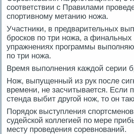
соответствии с Правилами провед
спортивному метанию ножа.
Участники, в предварительных вы
бросков по три ножа, а финальных
упражнениях программы выполняют
по три ножа.
Время выполнения каждой серии б
Нож, выпущенный из рук после сиг
времени, не засчитывается. Если 
стенда выбит другой нож, то он та
Порядок выступления спортсменов
судейской коллегией по мере приб
месту проведения соревнований.