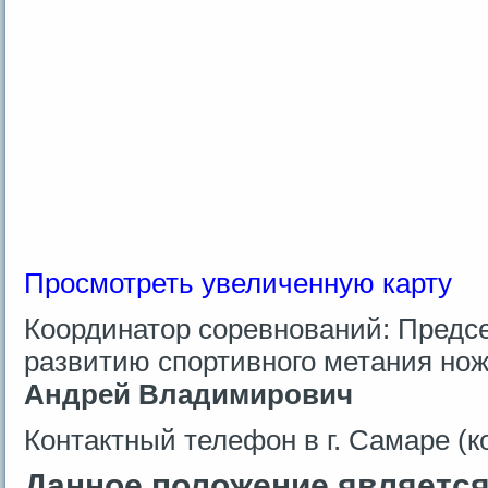
Просмотреть увеличенную карту
Координатор соревнований: Предс
развитию спортивного метания нож
Андрей Владимирович
Контактный телефон в г. Самаре (к
Данное положение являетс