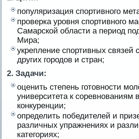
популяризация спортивного мет
проверка уровня спортивного м
Самарской области а период под
Мира;
укрепление спортивных связей 
других городов и стран;
2. Задачи:
оценить степень готовности мо
университета к соревнованиям 
конкуренции;
определить победителей и приз
различных упражнениях и разл
категориях;