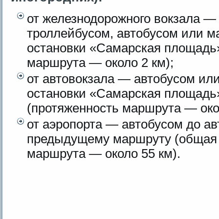
от железнодорожного вокзала —
троллейбусом, автобусом или м
остановки «Самарская площадь
маршрута — около 2 км);
от автовокзала — автобусом ил
остановки «Самарская площадь
(протяженность маршрута — окол
от аэропорта — автобусом до ав
предыдущему маршруту (общая 
маршрута — около 55 км).