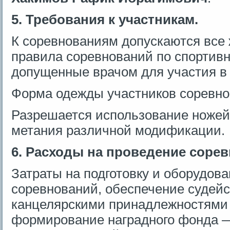
5. Требования к участникам.
К соревнованиям допускаются вс
правила соревнований по спортив
допущенные врачом для участия в
Форма одежды участников соревно
Разрешается использование ножей
метания различной модификации.
6. Расходы на проведение соре
Затраты на подготовку и оборудов
соревнований, обеспечение судейс
канцелярскими принадлежностями 
формирование наградного фонда —