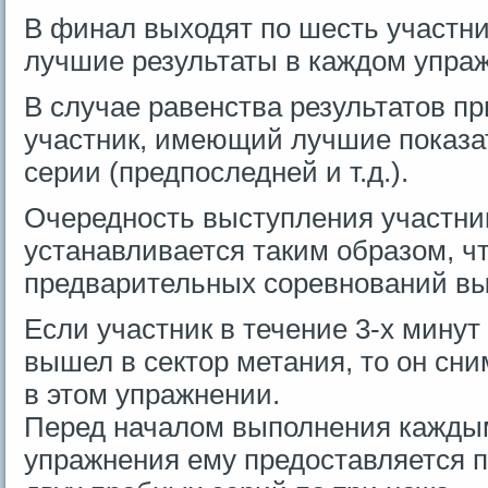
В финал выходят по шесть участни
лучшие результаты в каждом упра
В случае равенства результатов пр
участник, имеющий лучшие показа
серии (предпоследней и т.д.).
Очередность выступления участни
устанавливается таким образом, ч
предварительных соревнований вы
Если участник в течение 3-х минут
вышел в сектор метания, то он сн
в этом упражнении.
Перед началом выполнения кажды
упражнения ему предоставляется 