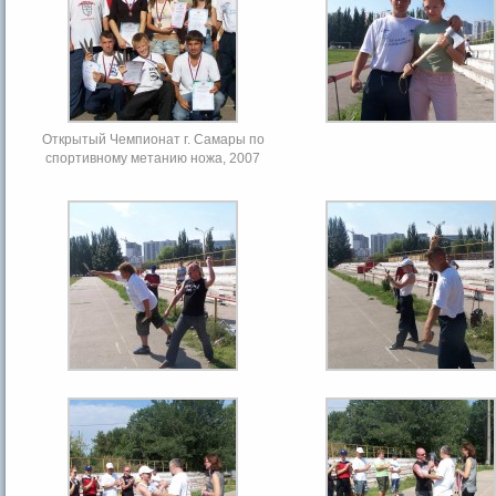
Открытый Чемпионат г. Самары по
спортивному метанию ножа, 2007