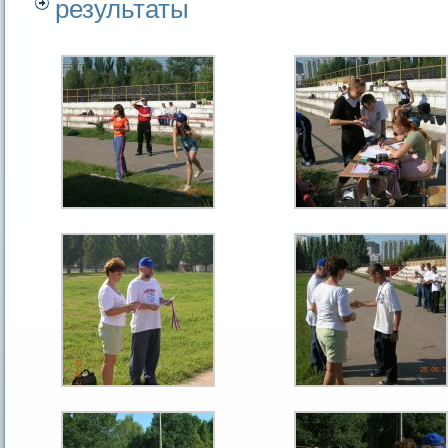
результаты