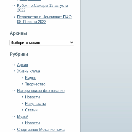
Кубок г.о.Самары 13 августа
2022
Первенство и Чемпионат ПФО
08-11 июля 2022
Архивы
Архивы
Рубрики
Архив
Жизнь клуба
Видео
Творчество
Историческое фехтование
Новости
Результаты
Статьи
Музей
Новости
Спортивное Метание ножа